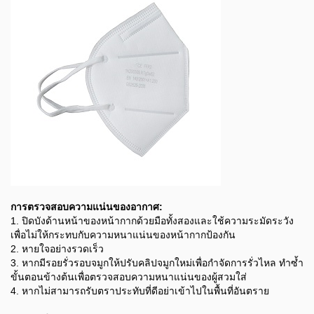
การตรวจสอบความแน่นของอากาศ:
1. ปิดบังด้านหน้าของหน้ากากด้วยมือทั้งสองและใช้ความระมัดระวัง
เพื่อไม่ให้กระทบกับความหนาแน่นของหน้ากากป้องกัน
2. หายใจอย่างรวดเร็ว
3. หากมีรอยรั่วรอบจมูกให้ปรับคลิปจมูกใหม่เพื่อกำจัดการรั่วไหล ทำซ้ำ
ขั้นตอนข้างต้นเพื่อตรวจสอบความหนาแน่นของผู้สวมใส่
4. หากไม่สามารถรับตราประทับที่ดีอย่าเข้าไปในพื้นที่อันตราย