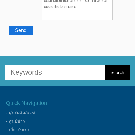
Send
Quick Navigation
ศูนย์ผลิตภัณฑ์
ศูนย์ข่าว
เกี่ยวกับเรา