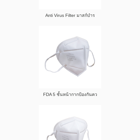
Anti Virus Filter มาสก์บำร
FDA 5 ชั้นหน้ากากป้องกันคว