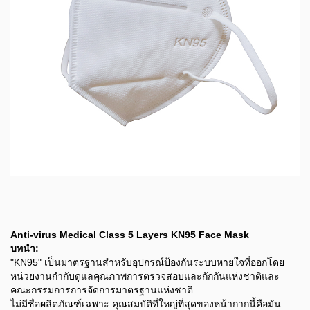
Anti-virus Medical Class 5 Layers KN95 Face Mask
บทนำ:
"KN95" เป็นมาตรฐานสำหรับอุปกรณ์ป้องกันระบบหายใจที่ออกโดย
หน่วยงานกำกับดูแลคุณภาพการตรวจสอบและกักกันแห่งชาติและ
คณะกรรมการการจัดการมาตรฐานแห่งชาติ
ไม่มีชื่อผลิตภัณฑ์เฉพาะ คุณสมบัติที่ใหญ่ที่สุดของหน้ากากนี้คือมัน