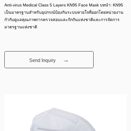
Anti-virus Medical Class 5 Layers KN95 Face Mask บทนำ: KN95
เป็นมาตรฐานสำหรับอุปกรณ์ป้องกันระบบหายใจที่ออกโดยหน่วยงาน
กำกับดูแลคุณภาพการตรวจสอบและกักกันแห่งชาติและการจัดการ
มาตรฐานแห่งชาติ
→
Send Inquiry