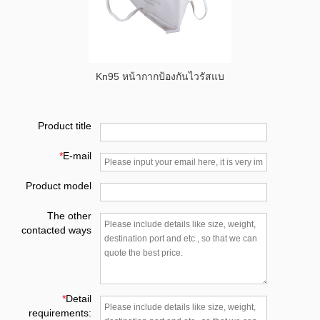
Kn95 หน้ากากป้องกันไวรัสแบ
Product title
*
E-mail
Product model
The other
contacted ways
*
Detail
requirements: