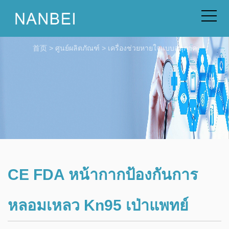
首页
>
ศูนย์ผลิตภัณฑ์
>
เครื่องช่วยหายใจแบบอนุภาค
CE FDA หน้ากากป้องกันการ
หลอมเหลว Kn95 เป่าแพทย์