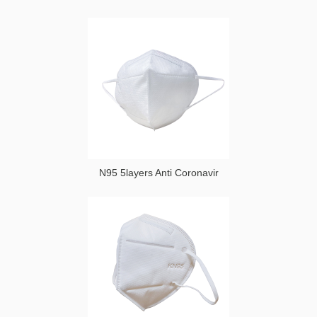
N95 5layers Anti Coronavir