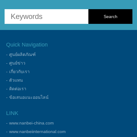
Quick Navigation
ศูนย์ผลิตภัณฑ์
ศูนย์ข่าว
เกี่ยวกับเรา
ตัวแทน
ติดต่อเรา
ข้อเสนอแนะออนไลน์
LINK
www.nanbei-china.com
www.nanbeiinternational.com