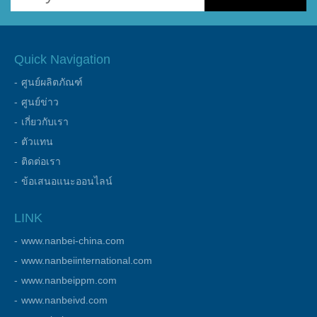
Quick Navigation
ศูนย์ผลิตภัณฑ์
ศูนย์ข่าว
เกี่ยวกับเรา
ตัวแทน
ติดต่อเรา
ข้อเสนอแนะออนไลน์
LINK
www.nanbei-china.com
www.nanbeiinternational.com
www.nanbeippm.com
www.nanbeivd.com