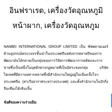
อินฟราเรด, เครื่องวัดอุณหภูมิ
หน้าผาก, เครื่องวัดอุณหภูม
NANBEI INTERNATIONAL GROUP LIMITED เป็น ซัพพลายเออร์
ด้านอุปกรณ์ครบวงจรชั้นนำในประเทศจีนหลังจากหลายปีของการ
พัฒนามันได้กลายเป็นกลุ่มของการวิจัยการพัฒนาการผลิตและการ
ขายซึ่งเป็นหนึ่งในบุคลิกทางกฎหมายที่เป็นอิสระของกลุ่ม บริษัท
ไฮเทคที่มีความหลากหลายซึ่งมีสำนักงานใหญ่อยู่ในเมืองเจิ้งโจว
ประเทศจีน (ท่าเรืออากาศระหว่างประเทศ) และตั้งสำนักงานในปักกิ่ง
จีนเซี่ยงไฮ้เซินเจิ้น
ข้อดีของความร่วมมือ: