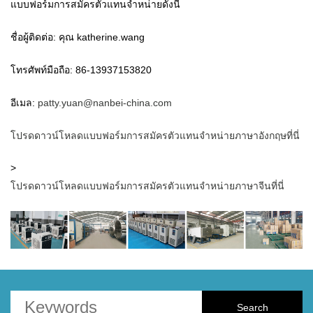
แบบฟอร์มการสมัครตัวแทนจำหน่ายดังนี้
ชื่อผู้ติดต่อ: คุณ katherine.wang
โทรศัพท์มือถือ: 86-13937153820
อีเมล:
patty.yuan@nanbei-china.com
โปรดดาวน์โหลดแบบฟอร์มการสมัครตัวแทนจำหน่ายภาษาอังกฤษที่นี่
>
โปรดดาวน์โหลดแบบฟอร์มการสมัครตัวแทนจำหน่ายภาษาจีนที่นี่