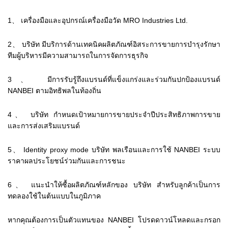
1、 เครื่องมือและอุปกรณ์เครื่องมือวัด MRO Industries Ltd.
2、 บริษัท มีบริการด้านเทคนิคผลิตภัณฑ์อิสระการขายการบำรุงรักษา
ทีมผู้บริหารมีความสามารถในการจัดการธุรกิจ
3、 มีการรับรู้ถึงแบรนด์ที่แข็งแกร่งและร่วมกันปกป้องแบรนด์
NANBEI ตามอิทธิพลในท้องถิ่น
4、 บริษัท กำหนดเป้าหมายการขายประจำปีประสิทธิภาพการขาย
และการส่งเสริมแบรนด์
5、 Identity proxy mode บริษัท พลเรือนและการใช้ NANBEI ระบบ
ราคาผลประโยชน์ร่วมกันและการชนะ
6、 แนะนำให้ซื้อผลิตภัณฑ์หลักของ บริษัท สำหรับลูกค้าเป็นการ
ทดลองใช้ในต้นแบบในภูมิภาค
หากคุณต้องการเป็นตัวแทนของ NANBEI โปรดดาวน์โหลดและกรอก