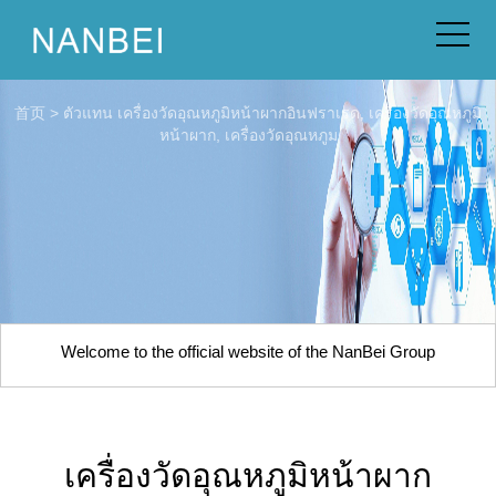
首页
>
ตัวแทน
เครื่องวัดอุณหภูมิหน้าผากอินฟราเรด, เครื่องวัดอุณหภูมิ
หน้าผาก, เครื่องวัดอุณหภูม
Welcome to the official website of the NanBei Group
เครื่องวัดอุณหภูมิหน้าผาก