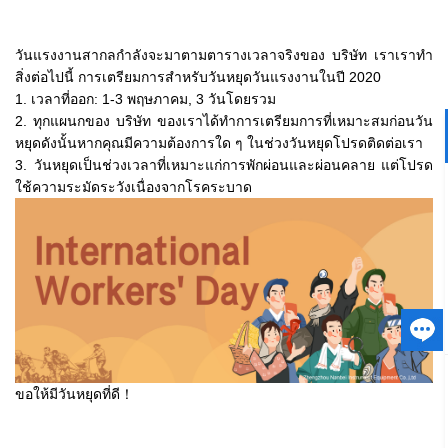
วันแรงงานสากลกำลังจะมาตามตารางเวลาจริงของ บริษัท เราเราทำ
สิ่งต่อไปนี้ การเตรียมการสำหรับวันหยุดวันแรงงานในปี 2020
1. เวลาที่ออก: 1-3 พฤษภาคม, 3 วันโดยรวม
2. ทุกแผนกของ บริษัท ของเราได้ทำการเตรียมการที่เหมาะสมก่อนวัน
หยุดดังนั้นหากคุณมีความต้องการใด ๆ ในช่วงวันหยุดโปรดติดต่อเรา
3. วันหยุดเป็นช่วงเวลาที่เหมาะแก่การพักผ่อนและผ่อนคลาย แต่โปรด
ใช้ความระมัดระวังเนื่องจากโรคระบาด
ขอให้มีวันหยุดที่ดี！