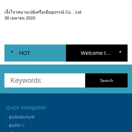
เจิ้งโจวหนานเป่ย์เครื่องมืออุปกรณ์ Co. , Ltd
30 เมษายน 2020
*
*
HOT
Welcome to the official website of the Nanbei Group
ARTICLE
Quick Navigation
ศูนย์ผลิตภัณฑ์
ศูนย์ข่าว