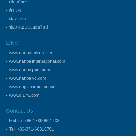
เกี่ยวกับเรา
ตัวแทน
ติดต่อเรา
ข้อเสนอแนะออนไลน์
LINK
www.nanbei-china.com
www.nanbeiinternational.com
www.nanbeippm.com
www.nanbeivd.com
www.nbglassreactor.com
www.gl17w.com
Contact Us
Mobile: +86 15890601238
Tel: +86-371-60310701