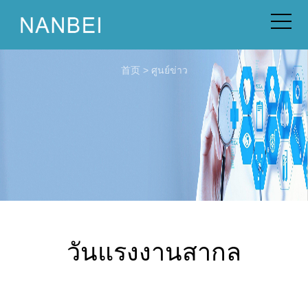
首页
>
ศูนย์ข่าว
วันแรงงานสากล