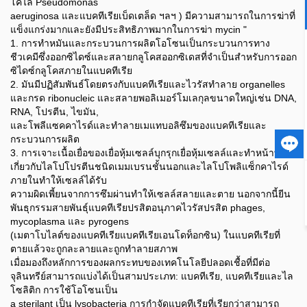
โคไล Pseudomonas
aeruginosa และแบคทีเรียเบ็ดเตล็ด ฯลฯ ) มีความสามารถในการฆ่าที่
แข็งแกร่งมากและยังมีประสิทธิภาพมากในการฆ่า mycin "
1. การทำหมันและกระบวนการผลิตโอโซนเป็นกระบวนการทาง
ชีวเคมีซึ่งออกซิไดซ์และสลายกลูโคสออกซิเดสที่จำเป็นสำหรับการออก
ซิไดซ์กลูโคสภายในแบคทีเรีย
2. มันมีปฏิสัมพันธ์โดยตรงกับแบคทีเรียและไวรัสทำลาย organelles
และกรด ribonucleic และสลายพอลิเมอร์โมเลกุลขนาดใหญ่เช่น DNA,
RNA, โปรตีน, ไขมัน,
และโพลีแซคคาไรด์และทำลายเมแทบอลิซึมของแบคทีเรียและ
กระบวนการผลิต
3. การเจาะเนื้อเยื่อของเยื่อหุ้มเซลล์บุกรุกเยื่อหุ้มเซลล์และทำหน้าที่
เกี่ยวกับไลโปโปรตีนชนิดเมมเบรนชั้นนอกและไลโปโพลิแซ็กคาไรด์
ภายในทำให้เซลล์ได้รับ
ความผิดเพี้ยนจากการซึมผ่านทำให้เซลล์สลายและตาย นอกจากนี้ยีน
พันธุกรรมสายพันธุ์แบคทีเรียปรสิตอนุภาคไวรัสปรสิต phages,
mycoplasma และ pyrogens
(เมตาโบไลต์ของแบคทีเรียแบคทีเรียเอนโดท็อกซิน) ในแบคทีเรียที่
ตายแล้วจะถูกละลายและถูกทำลายสภาพ
เมื่อมองถึงหลักการของผลกระทบของเทคโนโลยีปลอดเชื้อที่มีต่อ
จุลินทรีย์สามารถแบ่งได้เป็นสามประเภท: แบคทีเรีย, แบคทีเรียและไล
โซลิติก การใช้โอโซนเป็น
a sterilant เป็น lysobacteria การกำจัดแบคทีเรียที่เรียกว่าสามารถ