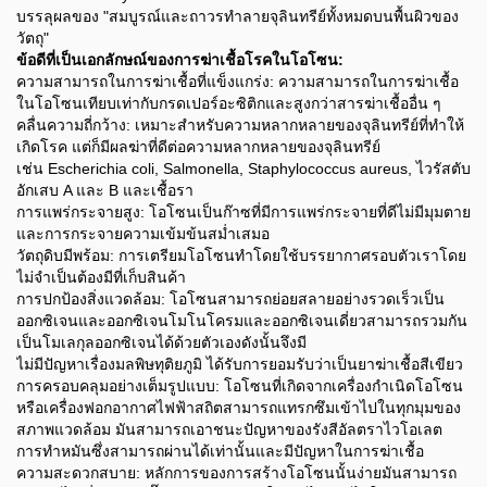
บรรลุผลของ "สมบูรณ์และถาวรทำลายจุลินทรีย์ทั้งหมดบนพื้นผิวของ
วัตถุ"
ข้อดีที่เป็นเอกลักษณ์ของการฆ่าเชื้อโรคในโอโซน:
ความสามารถในการฆ่าเชื้อที่แข็งแกร่ง: ความสามารถในการฆ่าเชื้อ
ในโอโซนเทียบเท่ากับกรดเปอร์อะซิติกและสูงกว่าสารฆ่าเชื้ออื่น ๆ
คลื่นความถี่กว้าง: เหมาะสำหรับความหลากหลายของจุลินทรีย์ที่ทำให้
เกิดโรค แต่ก็มีผลฆ่าที่ดีต่อความหลากหลายของจุลินทรีย์
เช่น Escherichia coli, Salmonella, Staphylococcus aureus, ไวรัสตับ
อักเสบ A และ B และเชื้อรา
การแพร่กระจายสูง: โอโซนเป็นก๊าซที่มีการแพร่กระจายที่ดีไม่มีมุมตาย
และการกระจายความเข้มข้นสม่ำเสมอ
วัตถุดิบมีพร้อม: การเตรียมโอโซนทำโดยใช้บรรยากาศรอบตัวเราโดย
ไม่จำเป็นต้องมีที่เก็บสินค้า
การปกป้องสิ่งแวดล้อม: โอโซนสามารถย่อยสลายอย่างรวดเร็วเป็น
ออกซิเจนและออกซิเจนโมโนโครมและออกซิเจนเดี่ยวสามารถรวมกัน
เป็นโมเลกุลออกซิเจนได้ด้วยตัวเองดังนั้นจึงมี
ไม่มีปัญหาเรื่องมลพิษทุติยภูมิ ได้รับการยอมรับว่าเป็นยาฆ่าเชื้อสีเขียว
การครอบคลุมอย่างเต็มรูปแบบ: โอโซนที่เกิดจากเครื่องกำเนิดโอโซน
หรือเครื่องฟอกอากาศไฟฟ้าสถิตสามารถแทรกซึมเข้าไปในทุกมุมของ
สภาพแวดล้อม มันสามารถเอาชนะปัญหาของรังสีอัลตราไวโอเลต
การทำหมันซึ่งสามารถผ่านได้เท่านั้นและมีปัญหาในการฆ่าเชื้อ
ความสะดวกสบาย: หลักการของการสร้างโอโซนนั้นง่ายมันสามารถ