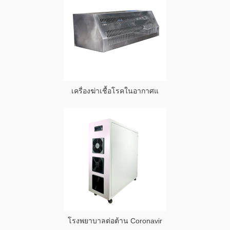
ติดผนัง
เครื่องฆ่าเชื้อโรคในอากาศแ
โรงพยาบาลต่อต้าน Coronavir