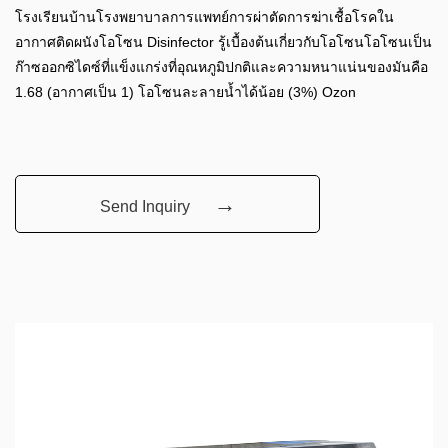
โรงเรียนบ้านโรงพยาบาลการแพทย์การผ่าตัดการฆ่าเชื้อโรคใน
อากาศติดผนังโอโซน Disinfector รู้เบื้องต้นเกี่ยวกับโอโซนโอโซนเป็น
ก๊าซออกซิไดซ์ที่แข็งแกร่งที่อุณหภูมิปกติและความหนาแน่นของมันคือ
1.68 (อากาศเป็น 1) โอโซนละลายน้ำได้น้อย (3%) Ozon
→
Send Inquiry