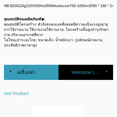
NB-B20G
20g
220V/50Hz
280W
สแตนเลส
750-1000m3
590 * 190 * 240
คุณสมบัติของผลิตภัณฑ์◆:
คุณสมบัติโครงสร้าง: ตัวถังสแตนเลสทั้งหมดมีความแข็งแรงสูงอายุ
การใช้งานนาน ใช้งานง่ายใช้งานง่าย; โครงสร้างขั้นสูงบำรุงรักษา
ง่าย ปริมาณอากาศที่มาก
โอโซนเป่าระยะไกล; ขนาดเล็ก, น้ำหนักเบา, รูปลักษณ์สวยงาม,
ประสิทธิภาพราคาสูง
*
*
เครื่องฆ่า
Welcome to the official website of the Nanbei Group
เชื้อโรคใน
Hot Product
อากาศแบบ