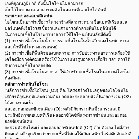
เองที่อุณหภูมิปกติ ดังนั้นโอโซนไม่สามารถ
เก็บไว้ในขวด แต่สามารถผลิตในสถานที่และใช้ได้ทันที
ขอบเขตของแอปพลิเคชัน
โอโซนเป็นยาฆ่าเชื้อราในวงกว้างที่สามารถฆ่าเชื้อแบคทีเรียและส
ปอร์แบคทีเรียไวรัสเชื้อราและสามารถทำลายพิษโบทูลินัมได้
ในการฆ่าเชื้อในโรงพยาบาลการใช้โอโซนเป็นหลักมีดังนี้
(1) การฆ่าเชื้อโรคในน้ำ: การฆ่าเชื้อโรคในน้ำเสียของโรงพยาบาล
และน้ำที่ใช้ในทางการแพทย์
(2) การฆ่าเชื้อที่พื้นผิวของบทความ: การรับประทานอาหารเครื่องใช้
เครื่องมือช่างตัดผมเครื่องใช้ในการแปรรูปอาหารเสื้อผ้า ฯลฯ ควรได้
รับการฆ่าเชื้อในกล่องปิด
(3) การฆ่าเชื้อโรคในอากาศ: ใช้สำหรับฆ่าเชื้อโรคในอากาศโดยไม่
ต้องมีคน
หลักการทำหมันโอโซน
"หลักการฆ่าเชื้อโอโซน (O3) คือ: โครงสร้างโมเลกุลของโอโซนไม่
เสถียรที่อุณหภูมิและความดันปกติและจะสลายตัวเป็นออกซิเจน (O2)
ได้อย่างรวดเร็ว
และอะตอมออกซิเจนเดียว (O); หลังมีกิจกรรมที่แข็งแกร่งและมี
ประสิทธิภาพต่อแบคทีเรีย ผลออกซิไดซ์ที่แรงมากฆ่ามันและอะตอม
ออกซิเจนพิเศษ
จะรวมตัวกันใหม่เป็นอะตอมออกซิเจนปกติ (O2) ด้วยตัวเอง ไม่มีสาร
พิษตกค้างจึงถูกเรียกว่ายาฆ่าเชื้อที่ไม่ก่อให้เกิดมลพิษ ไวรัสตับอักเสบอี