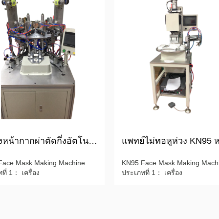
เครื่องหน้ากากผ่าตัดกึ่งอัตโนมัติที่ให้ผลผลิตสูง
Face Mask Making Machine
KN95 Face Mask Making Mach
ี่ 1： เครื่อง
ประเภทที่ 1： เครื่อง