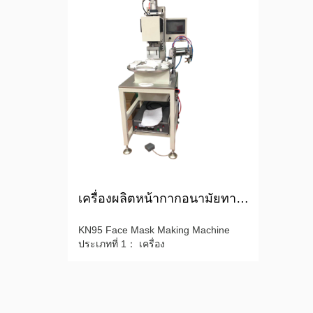
เครื่องผลิตหน้ากากอนามัยทางการแพทย์
KN95 Face Mask Making Machine
ประเภทที่ 1： เครื่อง