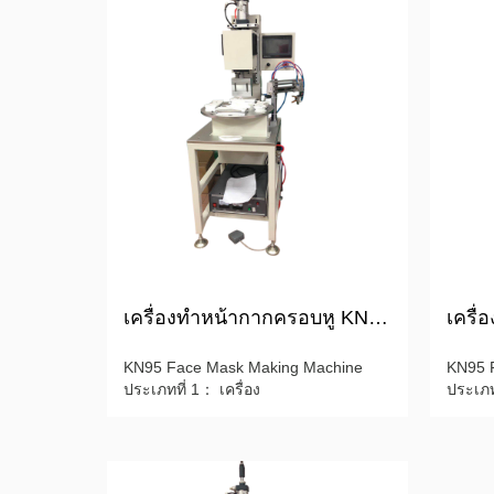
เครื่องทำหน้ากากครอบหู KN95 แบบใช้แล้วทิ้ง
KN95 Face Mask Making Machine
KN95 
ประเภทที่ 1： เครื่อง
ประเภทท