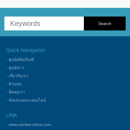
Quick Navigation
ศูนย์ผลิตภัณฑ์
ศูนย์ข่าว
เกี่ยวกับเรา
ตัวแทน
ติดต่อเรา
ข้อเสนอแนะออนไลน์
LINK
www.nanbei-china.com