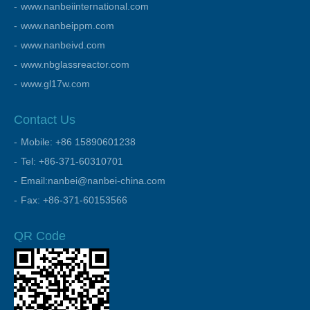
www.nanbeiinternational.com
www.nanbeippm.com
www.nanbeivd.com
www.nbglassreactor.com
www.gl17w.com
Contact Us
Mobile: +86 15890601238
Tel: +86-371-60310701
Email:nanbei@nanbei-china.com
Fax: +86-371-60153566
QR Code